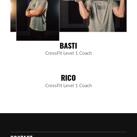
BASTI
CrossFit Level 1 Coach
RICO
CrossFit Level 1 Coach