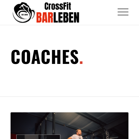
COACHES
.